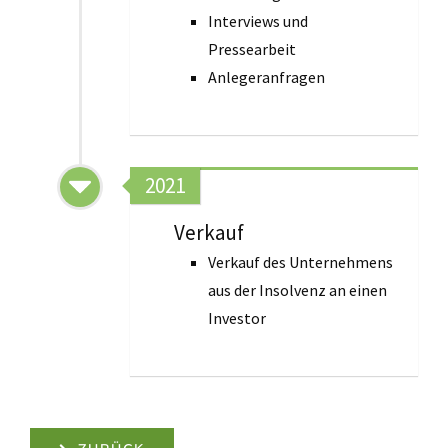
Interviews und
Pressearbeit
Anlegeranfragen
2021
Verkauf
Verkauf des Unternehmens
aus der Insolvenz an einen
Investor