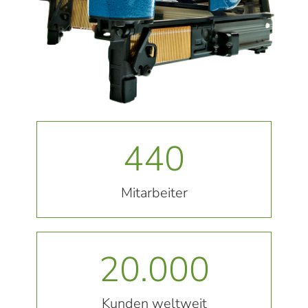
440
Mitarbeiter
20.000
Kunden weltweit