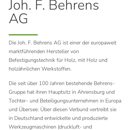
Joh. F. Behrens
AG
Die Joh. F. Behrens AG ist einer der europaweit
marktführenden Hersteller von
Befestigungstechnik für Holz, mit Holz und
holzähnlichen Werkstoffen.
Die seit über 100 Jahren bestehende Behrens-
Gruppe hat ihren Hauptsitz in Ahrensburg und
Tochter- und Beteiligungsunternehmen in Europa
und Übersee. Über diesen Verbund vertreibt sie
in Deutschland entwickelte und produzierte
Werkzeugmaschinen (druckluft- und