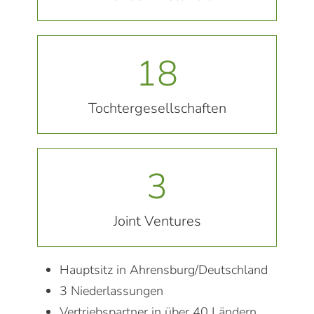
18
Tochtergesellschaften
3
Joint Ventures
Hauptsitz in Ahrensburg/Deutschland
3 Niederlassungen
Vertriebspartner in über 40 Ländern