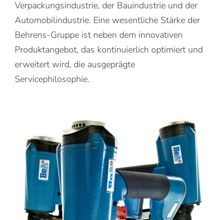
Verpackungsindustrie, der Bauindustrie und der
Automobilindustrie. Eine wesentliche Stärke der
Behrens-Gruppe ist neben dem innovativen
Produktangebot, das kontinuierlich optimiert und
erweitert wird, die ausgeprägte
Servicephilosophie.