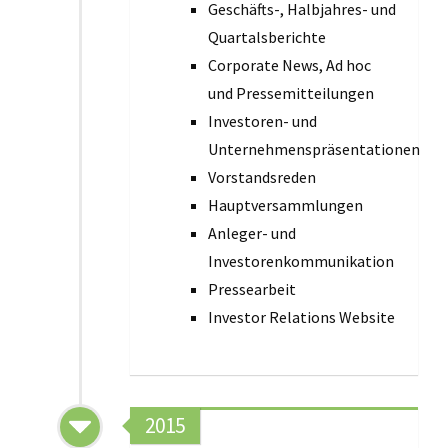
Geschäfts-, Halbjahres- und
Quartalsberichte
Corporate News, Ad hoc
und Pressemitteilungen
Investoren- und
Unternehmenspräsentationen
Vorstandsreden
Hauptversammlungen
Anleger- und
Investorenkommunikation
Pressearbeit
Investor Relations Website
2015