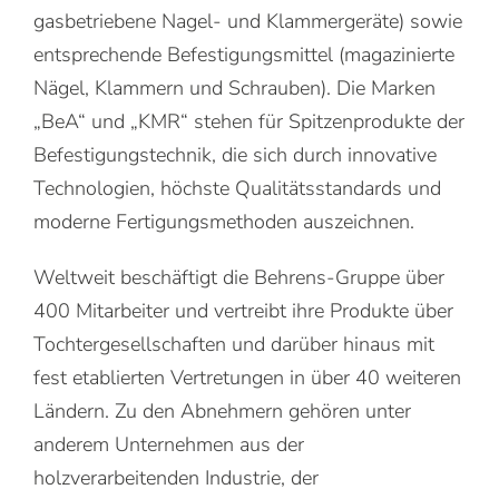
gasbetriebene Nagel- und Klammergeräte) sowie
entsprechende Befestigungsmittel (magazinierte
Nägel, Klammern und Schrauben). Die Marken
„BeA“ und „KMR“ stehen für Spitzenprodukte der
Befestigungstechnik, die sich durch innovative
Technologien, höchste Qualitätsstandards und
moderne Fertigungsmethoden auszeichnen.
Weltweit beschäftigt die Behrens-Gruppe über
400 Mitarbeiter und vertreibt ihre Produkte über
Tochtergesellschaften und darüber hinaus mit
fest etablierten Vertretungen in über 40 weiteren
Ländern. Zu den Abnehmern gehören unter
anderem Unternehmen aus der
holzverarbeitenden Industrie, der