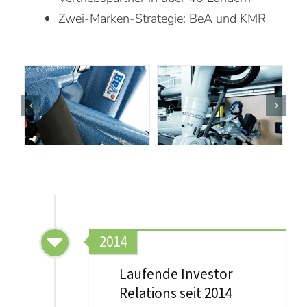
Zwei-Marken-Strategie: BeA und KMR
2014
Laufende Investor
Relations seit 2014