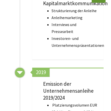
Kapitalmarktkommunikation
Strukturierung der Anleihe
Anleihemarketing
Interviews und
Pressearbeit
Investoren- und
Unternehmenspräsentationen
2019
Emission der
Unternehmensanleihe
2019/2024
Platzierungsvolumen EUR